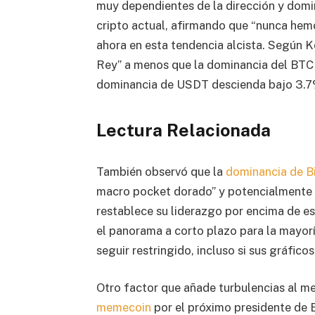
muy dependientes de la dirección y domina
cripto actual, afirmando que “nunca hem
ahora en esta tendencia alcista. Según K
Rey” a menos que la dominancia del BTC 
dominancia de USDT descienda bajo 3.7
Lectura Relacionada
También observó que la
dominancia de B
macro pocket dorado” y potencialmente 
restablece su liderazgo por encima de es
el panorama a corto plazo para la mayo
seguir restringido, incluso si sus gráfico
Otro factor que añade turbulencias al me
memecoin
por el próximo presidente de 