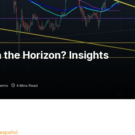
 the Horizon? Insights
ento
4 Mins Read
 español.