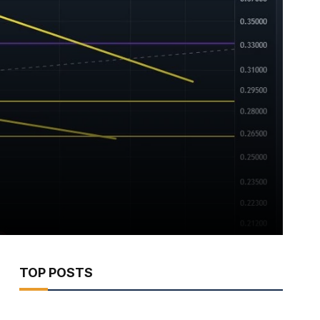
TOP POSTS