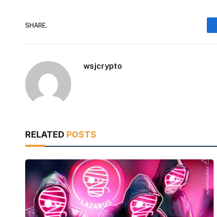
SHARE.
wsjcrypto
RELATED
POSTS