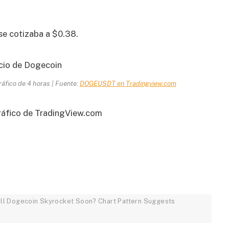
se cotizaba a $0.38.
ráfico de 4 horas | Fuente:
DOGEUSDT en Tradingview.com
áfico de TradingView.com
 Will Dogecoin Skyrocket Soon? Chart Pattern Suggests