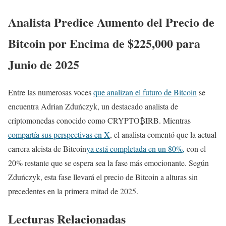
Analista Predice Aumento del Precio de
Bitcoin por Encima de $225,000 para
Junio de 2025
Entre las numerosas voces
que analizan el futuro de Bitcoin
se
encuentra Adrian Zduńczyk, un destacado analista de
criptomonedas conocido como CRYPTO₿IRB. Mientras
compartía sus perspectivas en X
, el analista comentó que la actual
carrera alcista de Bitcoin
ya está completada en un 80%,
con el
20% restante que se espera sea la fase más emocionante. Según
Zduńczyk, esta fase llevará el precio de Bitcoin a alturas sin
precedentes en la primera mitad de 2025.
Lecturas Relacionadas