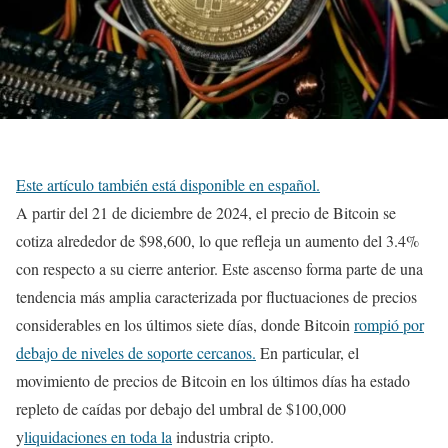
Este artículo también está disponible en español.
A partir del 21 de diciembre de 2024, el precio de Bitcoin se
cotiza alrededor de $98,600, lo que refleja un aumento del 3.4%
con respecto a su cierre anterior. Este ascenso forma parte de una
tendencia más amplia caracterizada por fluctuaciones de precios
considerables en los últimos siete días, donde Bitcoin
rompió por
debajo de niveles de soporte cercanos.
En particular, el
movimiento de precios de Bitcoin en los últimos días ha estado
repleto de caídas por debajo del umbral de $100,000
y
liquidaciones en toda la
industria cripto.