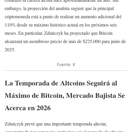
embargo, la proyección del analista sugiere que la principal
criptomoneda está a punto de realizar un aumento adicional del
110% desde su máximo histórico actual en los próximos seis
meses. En particular, Zduńczyk ha proyectado que Bitcoin
alcanzará un asombroso precio de más de $225,000 para junio de
2025.
Fuente: X
La Temporada de Altcoins Seguirá al
Máximo de Bitcoin, Mercado Bajista Se
Acerca en 2026
Zduńczyk prevé que una importante temporada altcoin,
caracterizada por ganancias explosivas en el mercado de altcoins,