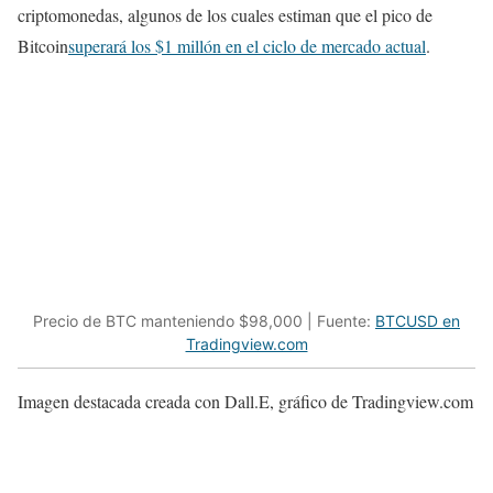
criptomonedas, algunos de los cuales estiman que el pico de
Bitcoin
superará los $1 millón en el ciclo de mercado actual
.
Precio de BTC manteniendo $98,000 | Fuente:
BTCUSD en
Tradingview.com
Imagen destacada creada con Dall.E, gráfico de Tradingview.com