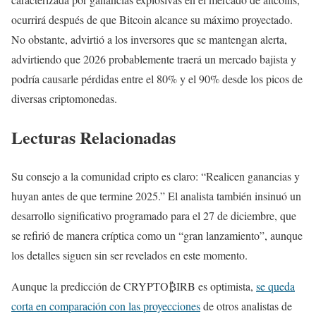
ocurrirá después de que Bitcoin alcance su máximo proyectado.
No obstante, advirtió a los inversores que se mantengan alerta,
advirtiendo que 2026 probablemente traerá un mercado bajista y
podría causarle pérdidas entre el 80% y el 90% desde los picos de
diversas criptomonedas.
Lecturas Relacionadas
Su consejo a la comunidad cripto es claro: “Realicen ganancias y
huyan antes de que termine 2025.” El analista también insinuó un
desarrollo significativo programado para el 27 de diciembre, que
se refirió de manera críptica como un “gran lanzamiento”, aunque
los detalles siguen sin ser revelados en este momento.
Aunque la predicción de CRYPTO₿IRB es optimista,
se queda
corta en comparación con las proyecciones
de otros analistas de